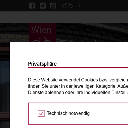
Grätzlrad
Privatsphäre
Diese Website verwendet Cookies bzw. vergleich
finden Sie unter in der jeweiligen Kategorie. Auß
Dienste ablehnen oder Ihre individuellen Einste
BILDER ANSEHEN
Technisch notwendig