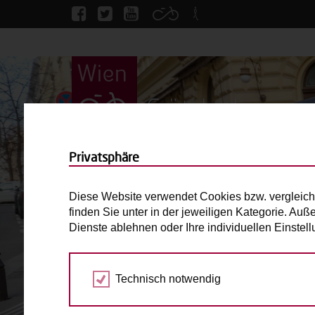
Grätzlrad
Privatsphäre
Diese Website verwendet Cookies bzw. vergleich
finden Sie unter in der jeweiligen Kategorie. Auß
Dienste ablehnen oder Ihre individuellen Einste
BILDER ANSEHEN
Technisch notwendig