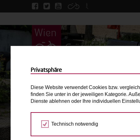
Grätzlrad
Privatsphäre
Diese Website verwendet Cookies bzw. vergleich
finden Sie unter in der jeweiligen Kategorie. Auß
Dienste ablehnen oder Ihre individuellen Einste
BILDER ANSEHEN
Technisch notwendig